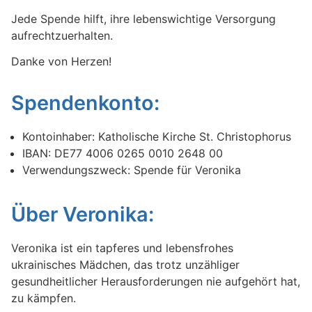
Jede Spende hilft, ihre lebenswichtige Versorgung
aufrechtzuerhalten.
Danke von Herzen!
Spendenkonto:
Kontoinhaber: Katholische Kirche St. Christophorus
IBAN: DE77 4006 0265 0010 2648 00
Verwendungszweck: Spende für Veronika
Über Veronika:
Veronika ist ein tapferes und lebensfrohes
ukrainisches Mädchen, das trotz unzähliger
gesundheitlicher Herausforderungen nie aufgehört hat,
zu kämpfen.