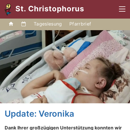
St. Christophorus
Tageslesung
Pfarrbrief
Update: Veronika
Dank Ihrer großzügigen Unterstützung konnten wir