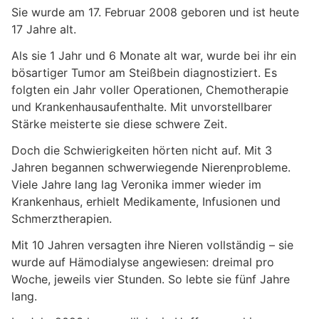
Sie wurde am 17. Februar 2008 geboren und ist heute
17 Jahre alt.
Als sie 1 Jahr und 6 Monate alt war, wurde bei ihr ein
bösartiger Tumor am Steißbein diagnostiziert. Es
folgten ein Jahr voller Operationen, Chemotherapie
und Krankenhausaufenthalte. Mit unvorstellbarer
Stärke meisterte sie diese schwere Zeit.
Doch die Schwierigkeiten hörten nicht auf. Mit 3
Jahren begannen schwerwiegende Nierenprobleme.
Viele Jahre lang lag Veronika immer wieder im
Krankenhaus, erhielt Medikamente, Infusionen und
Schmerztherapien.
Mit 10 Jahren versagten ihre Nieren vollständig – sie
wurde auf Hämodialyse angewiesen: dreimal pro
Woche, jeweils vier Stunden. So lebte sie fünf Jahre
lang.