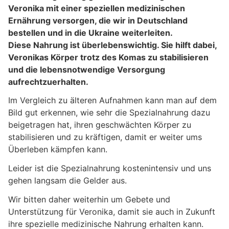
Veronika mit einer speziellen medizinischen
Ernährung versorgen, die wir in Deutschland
bestellen und in die Ukraine weiterleiten.
Diese Nahrung ist überlebenswichtig. Sie hilft dabei,
Veronikas Körper trotz des Komas zu stabilisieren
und die lebensnotwendige Versorgung
aufrechtzuerhalten.
Im Vergleich zu älteren Aufnahmen kann man auf dem
Bild gut erkennen, wie sehr die Spezialnahrung dazu
beigetragen hat, ihren geschwächten Körper zu
stabilisieren und zu kräftigen, damit er weiter ums
Überleben kämpfen kann.
Leider ist die Spezialnahrung kostenintensiv und uns
gehen langsam die Gelder aus.
Wir bitten daher weiterhin um Gebete und
Unterstützung für Veronika, damit sie auch in Zukunft
ihre spezielle medizinische Nahrung erhalten kann.