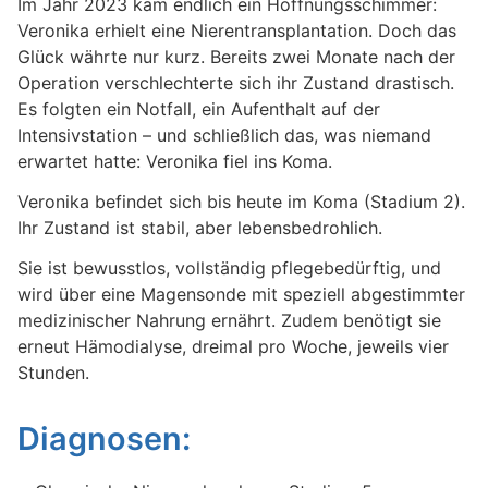
Im Jahr 2023 kam endlich ein Hoffnungsschimmer:
Veronika erhielt eine Nierentransplantation. Doch das
Glück währte nur kurz. Bereits zwei Monate nach der
Operation verschlechterte sich ihr Zustand drastisch.
Es folgten ein Notfall, ein Aufenthalt auf der
Intensivstation – und schließlich das, was niemand
erwartet hatte: Veronika fiel ins Koma.
Veronika befindet sich bis heute im Koma (Stadium 2).
Ihr Zustand ist stabil, aber lebensbedrohlich.
Sie ist bewusstlos, vollständig pflegebedürftig, und
wird über eine Magensonde mit speziell abgestimmter
medizinischer Nahrung ernährt. Zudem benötigt sie
erneut Hämodialyse, dreimal pro Woche, jeweils vier
Stunden.
Diagnosen: