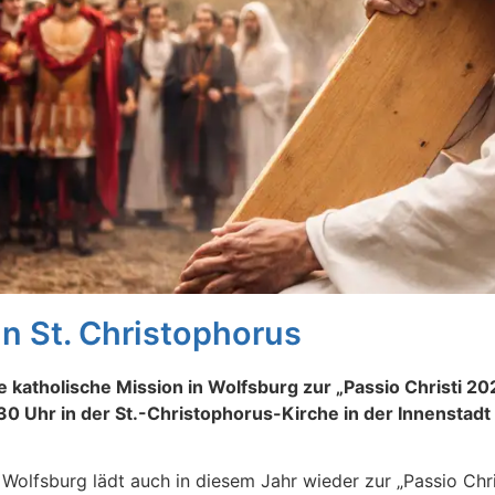
in St. Christophorus
he katholische Mission in Wolfsburg zur „Passio Christi 20
0 Uhr in der St.-Christophorus-Kirche in der Innenstadt 
n Wolfsburg lädt auch in diesem Jahr wieder zur „Passio Chr