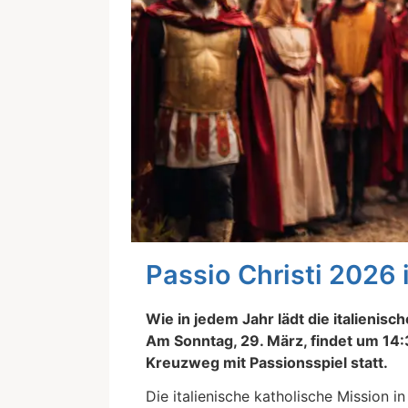
Passio Christi 2026 
Wie in jedem Jahr lädt die italienisc
Am Sonntag, 29. März, findet um 14:3
Kreuzweg mit Passionsspiel statt.
Die italienische katholische Mission i