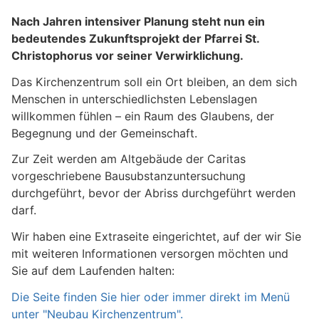
Nach Jahren intensiver Planung steht nun ein
bedeutendes Zukunftsprojekt der Pfarrei St.
Christophorus vor seiner Verwirklichung.
Das Kirchenzentrum soll ein Ort bleiben, an dem sich
Menschen in unterschiedlichsten Lebenslagen
willkommen fühlen – ein Raum des Glaubens, der
Begegnung und der Gemeinschaft.
Zur Zeit werden am Altgebäude der Caritas
vorgeschriebene Bausubstanzuntersuchung
durchgeführt, bevor der Abriss durchgeführt werden
darf.
Wir haben eine Extraseite eingerichtet, auf der wir Sie
mit weiteren Informationen versorgen möchten und
Sie auf dem Laufenden halten:
Die Seite finden Sie hier oder immer direkt im Menü
unter "Neubau Kirchenzentrum".