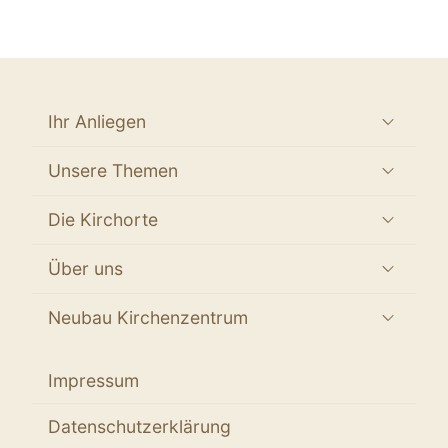
Ihr Anliegen
Unsere Themen
Die Kirchorte
Über uns
Neubau Kirchenzentrum
Impressum
Datenschutzerklärung